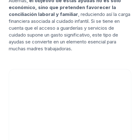
Además,
el objetivo de estas ayudas no es solo
económico, sino que pretenden favorecer la
conciliación laboral y familiar
, reduciendo así la carga
financiera asociada al cuidado infantil. Si se tiene en
cuenta que el acceso a guarderías y servicios de
cuidado supone un gasto significativo, este tipo de
ayudas se convierte en un elemento esencial para
muchas madres trabajadoras.