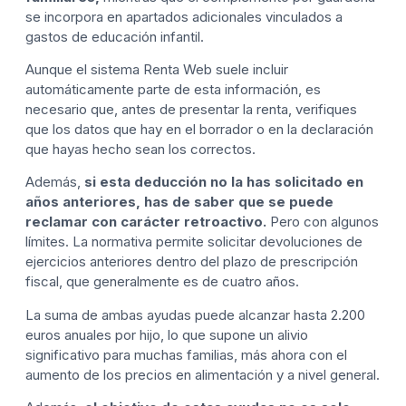
se incorpora en apartados adicionales vinculados a
gastos de educación infantil.
Aunque el sistema Renta Web suele incluir
automáticamente parte de esta información, es
necesario que, antes de presentar la renta, verifiques
que los datos que hay en el borrador o en la declaración
que hayas hecho sean los correctos.
Además,
si esta deducción no la has solicitado en
años anteriores, has de saber que se puede
reclamar con carácter retroactivo.
Pero con algunos
límites. La normativa permite solicitar devoluciones de
ejercicios anteriores dentro del plazo de prescripción
fiscal, que generalmente es de cuatro años.
La suma de ambas ayudas puede alcanzar hasta 2.200
euros anuales por hijo, lo que supone un alivio
significativo para muchas familias, más ahora con el
aumento de los precios en alimentación y a nivel general.