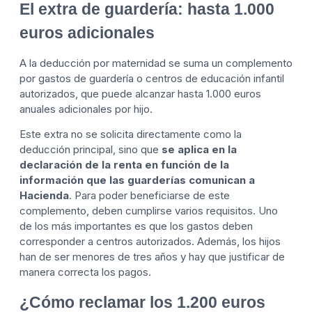
El extra de guardería: hasta 1.000
euros adicionales
A la deducción por maternidad se suma un complemento
por gastos de guardería o centros de educación infantil
autorizados, que puede alcanzar hasta 1.000 euros
anuales adicionales por hijo.
Este extra no se solicita directamente como la
deducción principal, sino que
se aplica en la
declaración de la renta en función de la
información que las guarderías comunican a
Hacienda
. Para poder beneficiarse de este
complemento, deben cumplirse varios requisitos. Uno
de los más importantes es que los gastos deben
corresponder a centros autorizados. Además, los hijos
han de ser menores de tres años y hay que justificar de
manera correcta los pagos.
¿Cómo reclamar los 1.200 euros