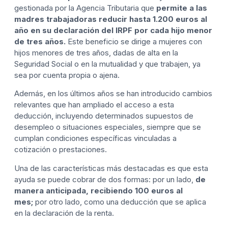
gestionada por la Agencia Tributaria que
permite a las
madres trabajadoras reducir hasta 1.200 euros al
año en su declaración del IRPF por cada hijo menor
de tres años.
Este beneficio se dirige a mujeres con
hijos menores de tres años, dadas de alta en la
Seguridad Social o en la mutualidad y que trabajen, ya
sea por cuenta propia o ajena.
Además, en los últimos años se han introducido cambios
relevantes que han ampliado el acceso a esta
deducción, incluyendo determinados supuestos de
desempleo o situaciones especiales, siempre que se
cumplan condiciones específicas vinculadas a
cotización o prestaciones.
Una de las características más destacadas es que esta
ayuda se puede cobrar de dos formas: por un lado,
de
manera anticipada, recibiendo 100 euros al
mes;
por otro lado, como una deducción que se aplica
en la declaración de la renta.