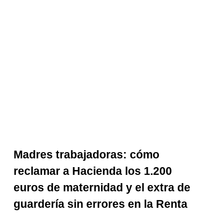
Madres trabajadoras: cómo
reclamar a Hacienda los 1.200
euros de maternidad y el extra de
guardería sin errores en la Renta