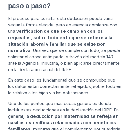
paso a paso?
El proceso para solicitar esta deducción puede variar
según la forma elegida, pero en esencia comienza con
una
verificación de que se cumplen con los
requisitos, sobre todo en lo que se refiere a la
situación laboral y familiar que se exige por
normativa
. Una vez que se cumple con todo, se puede
solicitar el abono anticipado, a través del modelo 140
ante la Agencia Tributaria; o bien aplicarse directamente
en la declaración anual del IRPF.
En este caso, es fundamental que se compruebe que
los datos están correctamente reflejados, sobre todo en
lo relativo a los hijos y a las cotizaciones.
Uno de los puntos que más dudas genera es dónde
incluir estas deducciones en la declaración del IRPF. En
general,
la deducción por maternidad se refleja en
casillas específicas relacionadas con beneficios
familiares,
mientras que el complemento por guardería