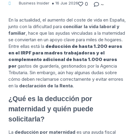
Business Insider
●
16 Jue 2026
0
~
En la actualidad, el aumento del coste de vida en España,
junto con la dificultad para
conciliar la vida laboral y
familiar
, hace que las ayudas vinculadas a la maternidad
se conviertan en un apoyo clave para miles de hogares.
Entre ellas está la
deducción de hasta 1.200 euros
en el IRPF para madres trabajadoras y el
complemento adicional de hasta 1.000 euros
por
gastos de guardería, gestionados por la Agencia
Tributaria. Sin embargo, aún hay algunas dudas sobre
cómo deben reclamarse correctamente y evitar errores
en la
declaración de la Renta
.
¿Qué es la deducción por
maternidad y quién puede
solicitarla?
La
deducción por maternidad
es una ayuda fiscal