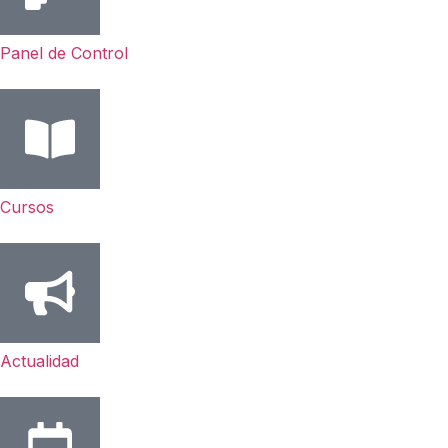
Panel de Control
Cursos
Actualidad