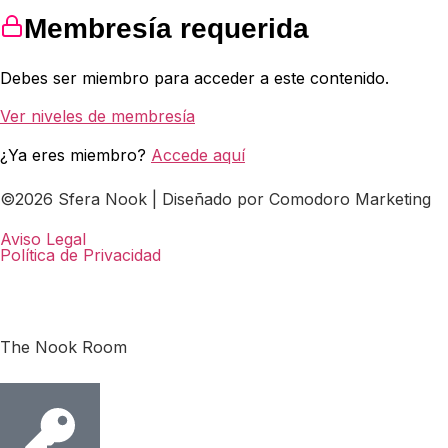
Membresía requerida
Debes ser miembro para acceder a este contenido.
Ver niveles de membresía
¿Ya eres miembro?
Accede aquí
©2026 Sfera Nook | Diseñado por Comodoro Marketing
Aviso Legal
Política de Privacidad
The Nook Room