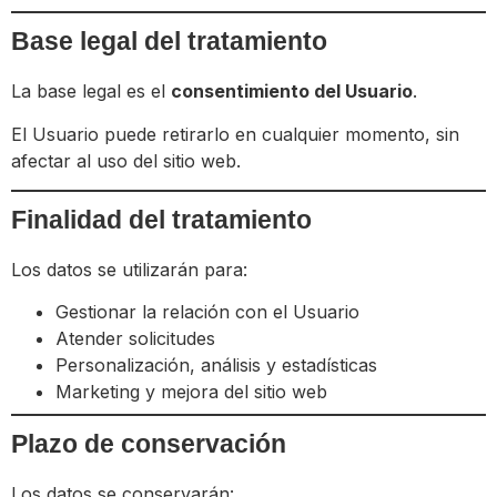
Base legal del tratamiento
La base legal es el
consentimiento del Usuario
.
El Usuario puede retirarlo en cualquier momento, sin
afectar al uso del sitio web.
Finalidad del tratamiento
Los datos se utilizarán para:
Gestionar la relación con el Usuario
Atender solicitudes
Personalización, análisis y estadísticas
Marketing y mejora del sitio web
Plazo de conservación
Los datos se conservarán: