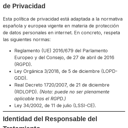
de Privacidad
Esta política de privacidad está adaptada a la normativa
española y europea vigente en materia de protección
de datos personales en internet. En concreto, respeta
las siguientes normas:
Reglamento (UE) 2016/679 del Parlamento
Europeo y del Consejo, de 27 de abril de 2016
(RGPD).
Ley Orgánica 3/2018, de 5 de diciembre (LOPD-
GDD).
Real Decreto 1720/2007, de 21 de diciembre
(RDLOPD).
(Nota: puede no ser plenamente
aplicable tras el RGPD.)
Ley 34/2002, de 11 de julio (LSSI-CE).
Identidad del Responsable del