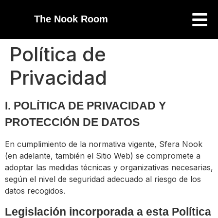
The Nook Room
Política de
Privacidad
I. POLÍTICA DE PRIVACIDAD Y
PROTECCIÓN DE DATOS
En cumplimiento de la normativa vigente, Sfera Nook
(en adelante, también el Sitio Web) se compromete a
adoptar las medidas técnicas y organizativas necesarias,
según el nivel de seguridad adecuado al riesgo de los
datos recogidos.
Legislación incorporada a esta Política