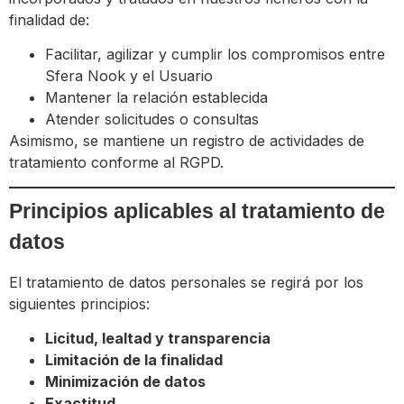
finalidad de:
Facilitar, agilizar y cumplir los compromisos entre
Sfera Nook y el Usuario
Mantener la relación establecida
Atender solicitudes o consultas
Asimismo, se mantiene un registro de actividades de
tratamiento conforme al RGPD.
Principios aplicables al tratamiento de
datos
El tratamiento de datos personales se regirá por los
siguientes principios:
Licitud, lealtad y transparencia
Limitación de la finalidad
Minimización de datos
Exactitud