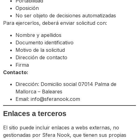
Portabilidad
Oposición
No ser objeto de decisiones automatizadas
Para ejercerlos, deberá enviar solicitud con:
Nombre y apellidos
Documento identificativo
Motivo de la solicitud
Dirección de contacto
Firma
Contacto:
Dirección: Domicilio social 07014 Palma de
Mallorca – Baleares
Email:
info@sferanook.com
Enlaces a terceros
El sitio puede incluir enlaces a webs externas, no
gestionadas por Sfera Nook, que tienen sus propias