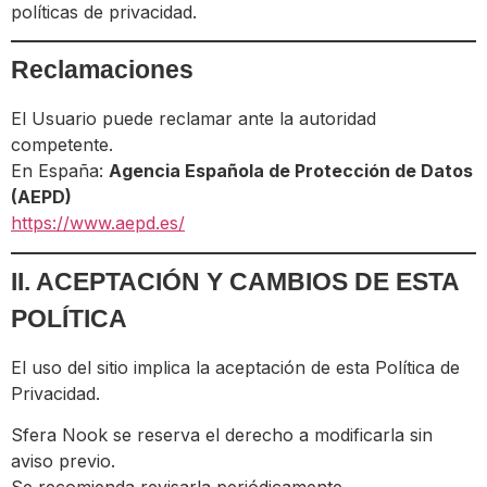
políticas de privacidad.
Reclamaciones
El Usuario puede reclamar ante la autoridad
competente.
En España:
Agencia Española de Protección de Datos
(AEPD)
https://www.aepd.es/
II. ACEPTACIÓN Y CAMBIOS DE ESTA
POLÍTICA
El uso del sitio implica la aceptación de esta Política de
Privacidad.
Sfera Nook se reserva el derecho a modificarla sin
aviso previo.