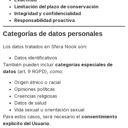
Limitación del plazo de conservación
Integridad y confidencialidad
Responsabilidad proactiva
Categorías de datos personales
Los datos tratados en Sfera Nook son:
Datos identificativos
También pueden incluir
categorías especiales de
datos
(art. 9 RGPD), como:
Origen étnico o racial
Opiniones políticas
Creencias religiosas
Datos de salud
Vida sexual u orientación sexual
Para estos casos, será necesario el
consentimiento
explícito del Usuario
.