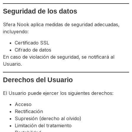
Seguridad de los datos
Sfera Nook aplica medidas de seguridad adecuadas,
incluyendo:
Certificado SSL
Cifrado de datos
En caso de violación de seguridad, se notificará al
Usuario.
Derechos del Usuario
El Usuario puede ejercer los siguientes derechos:
Acceso
Rectificación
Supresión (derecho al olvido)
Limitación del tratamiento