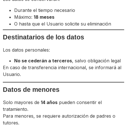
Durante el tiempo necesario
Máximo:
18 meses
O hasta que el Usuario solicite su eliminación
Destinatarios de los datos
Los datos personales:
No se cederán a terceros
, salvo obligación legal
En caso de transferencia internacional, se informará al
Usuario.
Datos de menores
Solo mayores de
14 años
pueden consentir el
tratamiento.
Para menores, se requiere autorización de padres o
tutores.