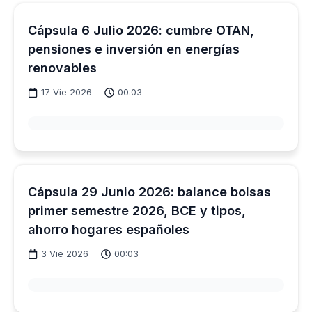
Cápsula 6 Julio 2026: cumbre OTAN,
pensiones e inversión en energías
renovables
17 Vie 2026
00:03
Cápsula 29 Junio 2026: balance bolsas
primer semestre 2026, BCE y tipos,
ahorro hogares españoles
3 Vie 2026
00:03