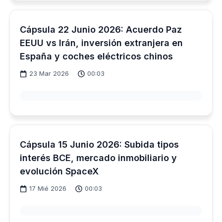
Cápsula 22 Junio 2026: Acuerdo Paz
EEUU vs Irán, inversión extranjera en
España y coches eléctricos chinos
23 Mar 2026
00:03
Cápsula 15 Junio 2026: Subida tipos
interés BCE, mercado inmobiliario y
evolución SpaceX
17 Mié 2026
00:03