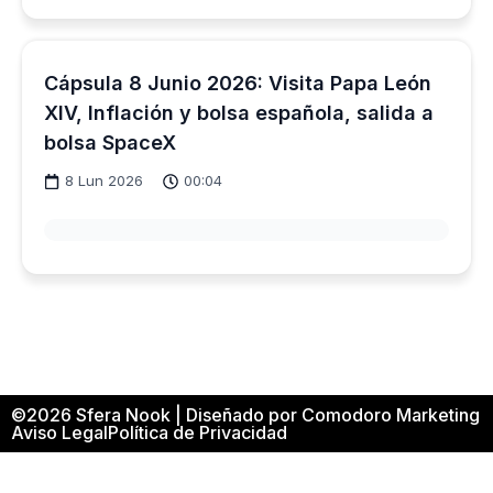
Cápsula 8 Junio 2026: Visita Papa León
XIV, Inflación y bolsa española, salida a
bolsa SpaceX
8 Lun 2026
00:04
©2026 Sfera Nook | Diseñado por Comodoro Marketing
Aviso Legal
Política de Privacidad