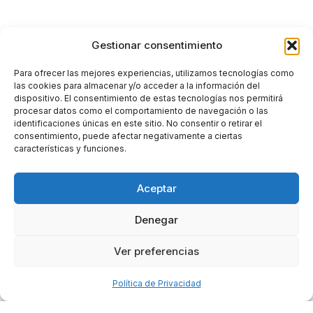
Gestionar consentimiento
Para ofrecer las mejores experiencias, utilizamos tecnologías como
las cookies para almacenar y/o acceder a la información del
dispositivo. El consentimiento de estas tecnologías nos permitirá
procesar datos como el comportamiento de navegación o las
identificaciones únicas en este sitio. No consentir o retirar el
consentimiento, puede afectar negativamente a ciertas
características y funciones.
Aceptar
Denegar
Ver preferencias
Política de Privacidad
The Nook Room
es una plataforma