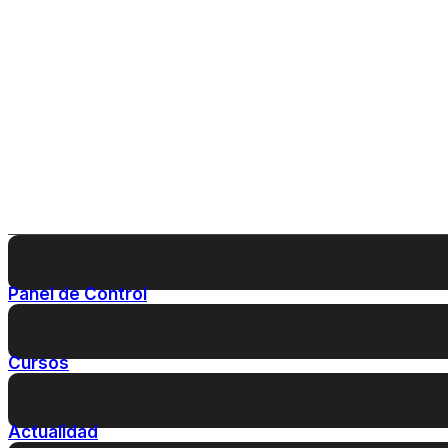
Panel de Control
Cursos
Actualidad