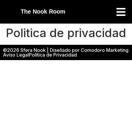
The Nook Room
Politica de privacidad
©2026 Sfera Nook | Diseñado por Comodoro Marketing
Aviso Legal
Política de Privacidad