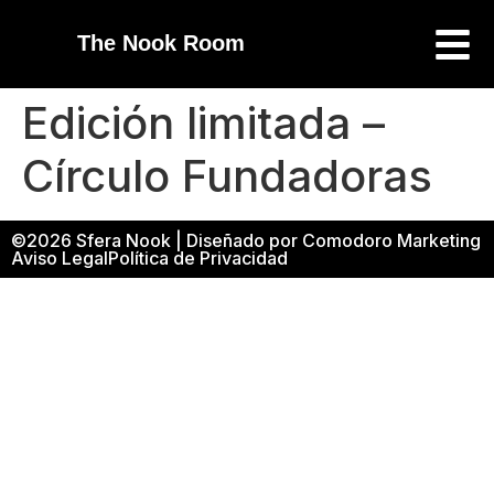
The Nook Room
Edición limitada –
Círculo Fundadoras
©2026 Sfera Nook | Diseñado por Comodoro Marketing
Aviso Legal
Política de Privacidad