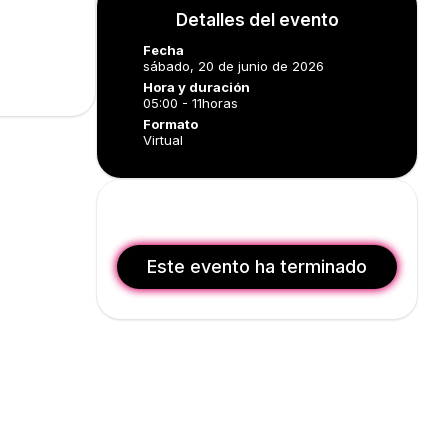
Detalles del evento
Fecha
sábado, 20 de junio de 2026
Hora y duración
05:00 - 11horas
Formato
Virtual
Este evento ha terminado