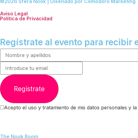
©2026 Sfera Nook | Diseñado por Comodoro Marketing
Aviso Legal
Política de Privacidad
Regístrate al evento para recibir 
Regístrate
Acepto el uso y tratamiento de mis datos personales y la 
The Nook Room