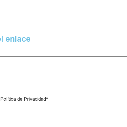
el enlace
Política de Privacidad*