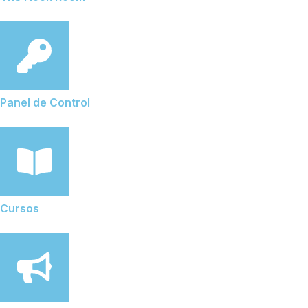
Panel de Control
Cursos