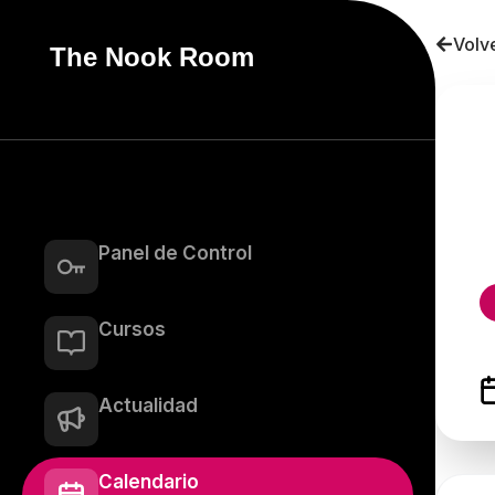
Volve
The Nook Room
Panel de Control
Cursos
Actualidad
Calendario