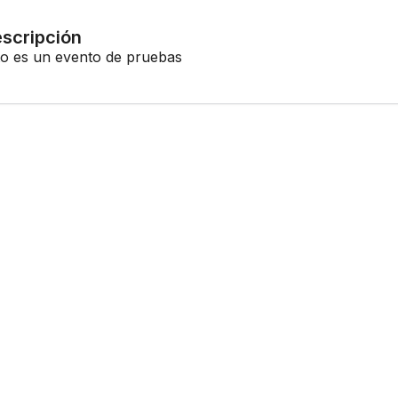
scripción
to es un evento de pruebas