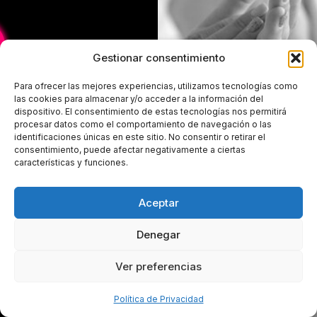
Gestionar consentimiento
Para ofrecer las mejores experiencias, utilizamos tecnologías como
las cookies para almacenar y/o acceder a la información del
dispositivo. El consentimiento de estas tecnologías nos permitirá
procesar datos como el comportamiento de navegación o las
identificaciones únicas en este sitio. No consentir o retirar el
consentimiento, puede afectar negativamente a ciertas
características y funciones.
Aceptar
Denegar
Ver preferencias
Política de Privacidad