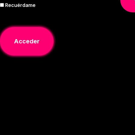
Recuérdame