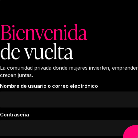
Bienvenida
de vuelta
La comunidad privada donde mujeres invierten, emprende
crecen juntas.
Nombre de usuario o correo electrónico
Contraseña