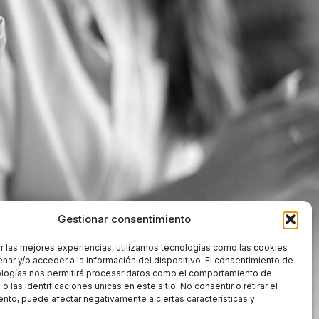
Gestionar consentimiento
r las mejores experiencias, utilizamos tecnologías como las cookies
nar y/o acceder a la información del dispositivo. El consentimiento de
ologías nos permitirá procesar datos como el comportamiento de
 las identificaciones únicas en este sitio. No consentir o retirar el
nto, puede afectar negativamente a ciertas características y