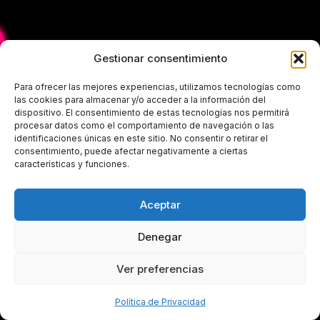
Gestionar consentimiento
Para ofrecer las mejores experiencias, utilizamos tecnologías como
las cookies para almacenar y/o acceder a la información del
dispositivo. El consentimiento de estas tecnologías nos permitirá
procesar datos como el comportamiento de navegación o las
identificaciones únicas en este sitio. No consentir o retirar el
consentimiento, puede afectar negativamente a ciertas
características y funciones.
Aceptar
Denegar
Ver preferencias
Política de Privacidad