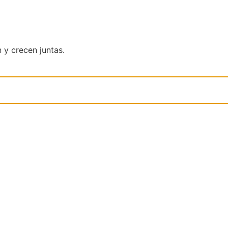
y crecen juntas.