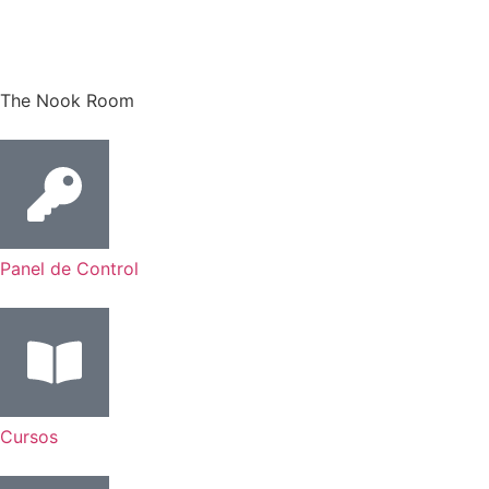
The Nook Room
Panel de Control
Cursos